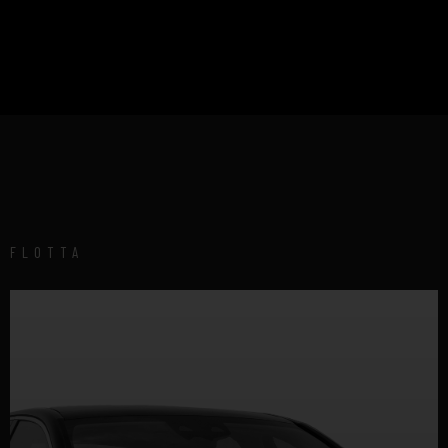
FLOTTA