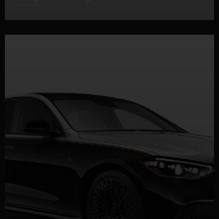
DETTAGLI