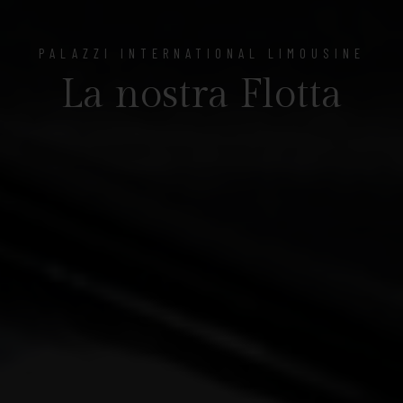
PALAZZI INTERNATIONAL LIMOUSINE
La nostra Flotta