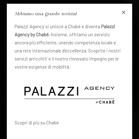
Abbiamo una grande notizia!
Palazzi Agency si unisce a Chabé e diventa
Palazzi
Agency by Chabé.
Insieme, offriamo un servizio
ancora più efficiente, unendo competenza locale e
una rete internazionale d’eccellenza. Scoprite i nostri
servizi arricchiti e il nostro rinnovato impegno per le
vostre esigenze di mobilità.
Scopri di più su Chabé