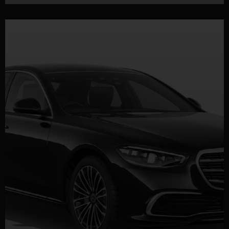
DETTAGLI