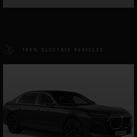
DETTAGLI
100% ELECTRIC VEHICLES