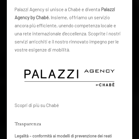
Palazzi Agency si unisce a Chabé e diventa
Palazzi
Agency by Chabé.
Insieme, offriamo un servizio
ancora più efficiente, unendo competenza locale e
una rete internazionale d’eccellenza. Scoprite i nostri
servizi arricchiti e il nostro rinnovato impegno per le
vostre esigenze di mobilità.
Scopri di più su Chabé
Trasparenza
Legalità – conformità ai modelli di prevenzione dei reati