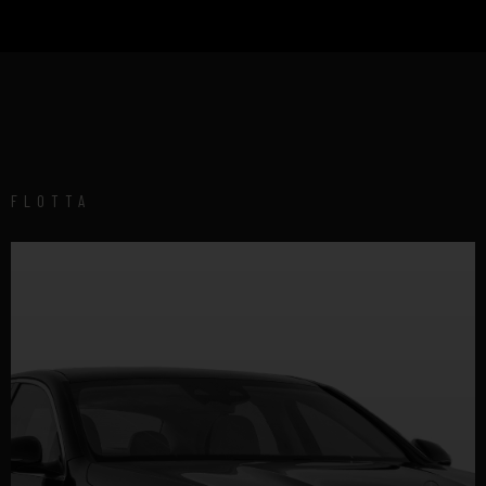
FLOTTA