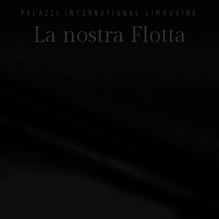
PALAZZI INTERNATIONAL LIMOUSINE
La nostra Flotta