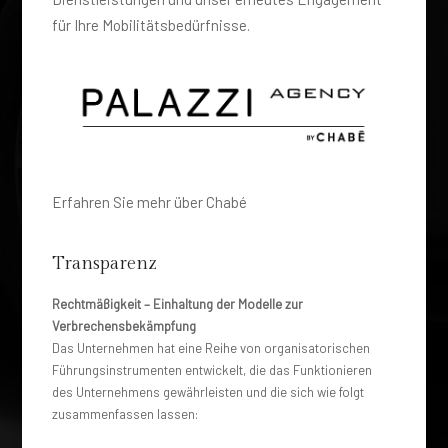
für Ihre Mobilitätsbedürfnisse.
Erfahren Sie mehr über Chabé
Transparenz
Rechtmäßigkeit – Einhaltung der Modelle zur
Verbrechensbekämpfung
Das Unternehmen hat eine Reihe von organisatorischen
Führungsinstrumenten entwickelt, die das Funktionieren
des Unternehmens gewährleisten und die sich wie folgt
zusammenfassen lassen: