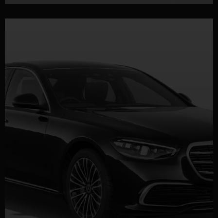
DÉTAILS