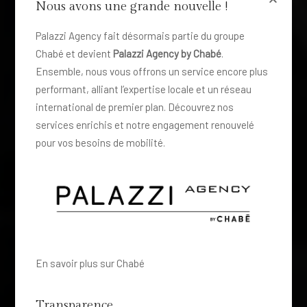
Nous avons une grande nouvelle !
Palazzi Agency fait désormais partie du groupe
Chabé et devient
Palazzi Agency by Chabé
.
Ensemble, nous vous offrons un service encore plus
performant, alliant l’expertise locale et un réseau
international de premier plan. Découvrez nos
services enrichis et notre engagement renouvelé
pour vos besoins de mobilité.
En savoir plus sur Chabé
Transparence