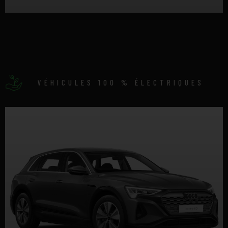
DÉTAILS
VÉHICULES 100 % ÉLECTRIQUES