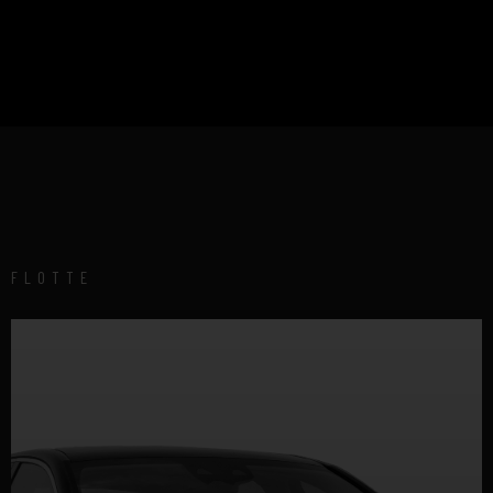
FLOTTE