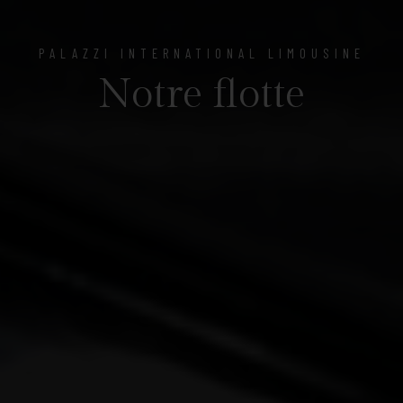
PALAZZI INTERNATIONAL LIMOUSINE
Notre flotte