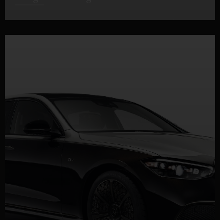
DÉTAILS