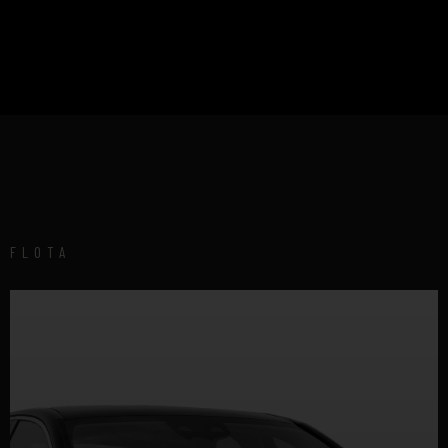
FLOTA