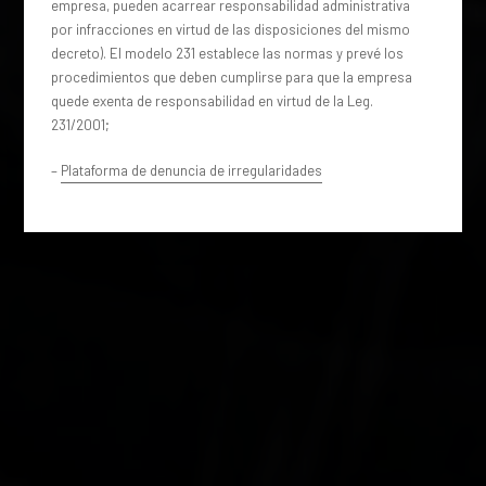
empresa, pueden acarrear responsabilidad administrativa
por infracciones en virtud de las disposiciones del mismo
decreto). El modelo 231 establece las normas y prevé los
procedimientos que deben cumplirse para que la empresa
quede exenta de responsabilidad en virtud de la Leg.
231/2001;
–
Plataforma de denuncia de irregularidades