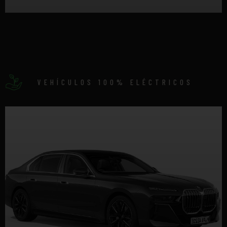
DETALLES
VEHÍCULOS 100% ELÉCTRICOS