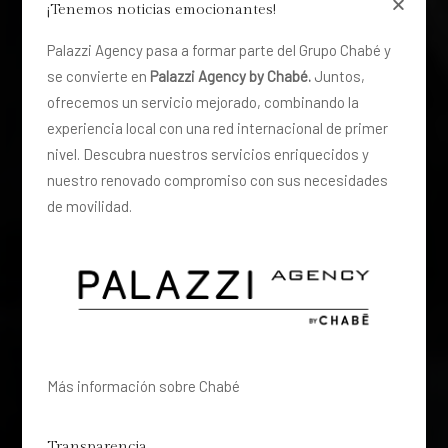
¡Tenemos noticias emocionantes!
Palazzi Agency pasa a formar parte del Grupo Chabé y
se convierte en
Palazzi Agency by Chabé.
Juntos,
ofrecemos un servicio mejorado, combinando la
experiencia local con una red internacional de primer
nivel. Descubra nuestros servicios enriquecidos y
nuestro renovado compromiso con sus necesidades
de movilidad.
Más información sobre Chabé
Transparencia