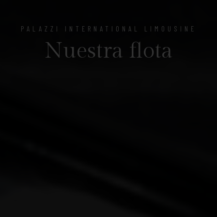
PALAZZI INTERNATIONAL LIMOUSINE
Nuestra flota