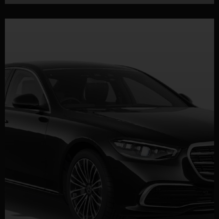
DETALLES