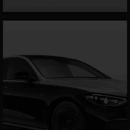
DETALLES