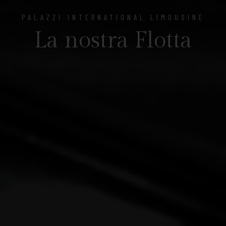
PALAZZI INTERNATIONAL LIMOUSINE
La nostra Flotta