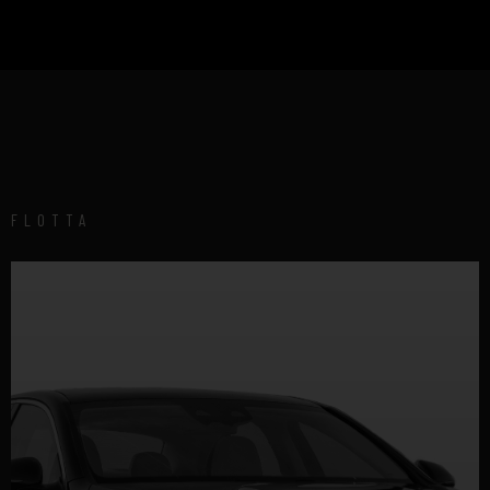
FLOTTA