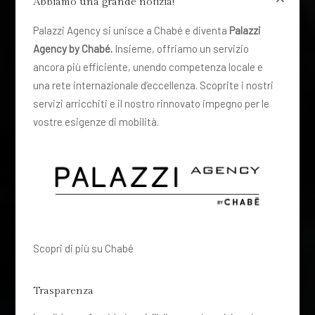
Abbiamo una grande notizia!
Palazzi Agency si unisce a Chabé e diventa
Palazzi
Agency by Chabé.
Insieme, offriamo un servizio
ancora più efficiente, unendo competenza locale e
una rete internazionale d’eccellenza. Scoprite i nostri
servizi arricchiti e il nostro rinnovato impegno per le
vostre esigenze di mobilità.
Scopri di più su Chabé
Trasparenza