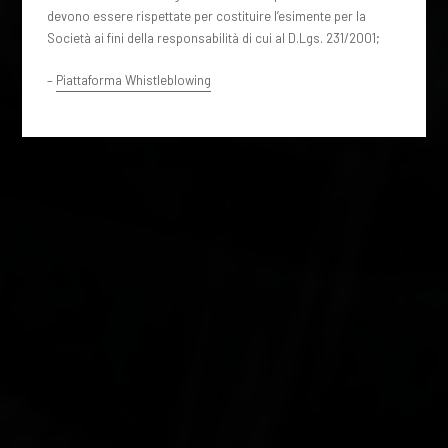
devono essere rispettate per costituire l’esimente per la
Società ai fini della responsabilità di cui al D.Lgs. 231/2001;
–
Piattaforma Whistleblowing