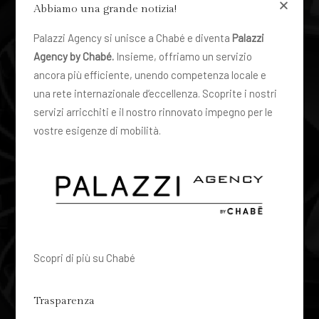
Class
Abbiamo una grande notizia!
Palazzi Agency si unisce a Chabé e diventa
Palazzi
Agency by Chabé.
Insieme, offriamo un servizio
ancora più efficiente, unendo competenza locale e
una rete internazionale d’eccellenza. Scoprite i nostri
servizi arricchiti e il nostro rinnovato impegno per le
vostre esigenze di mobilità.
Scopri di più su Chabé
Trasparenza