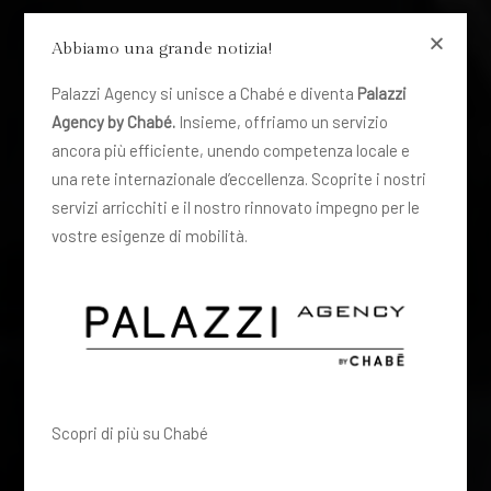
Abbiamo una grande notizia!
Palazzi Agency si unisce a Chabé e diventa
Palazzi
Agency by Chabé.
Insieme, offriamo un servizio
ancora più efficiente, unendo competenza locale e
una rete internazionale d’eccellenza. Scoprite i nostri
servizi arricchiti e il nostro rinnovato impegno per le
vostre esigenze di mobilità.
Scopri di più su Chabé