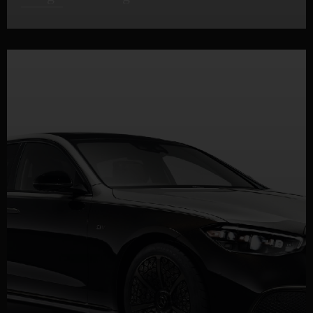
DETTAGLI