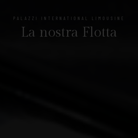
PALAZZI INTERNATIONAL LIMOUSINE
La nostra Flotta