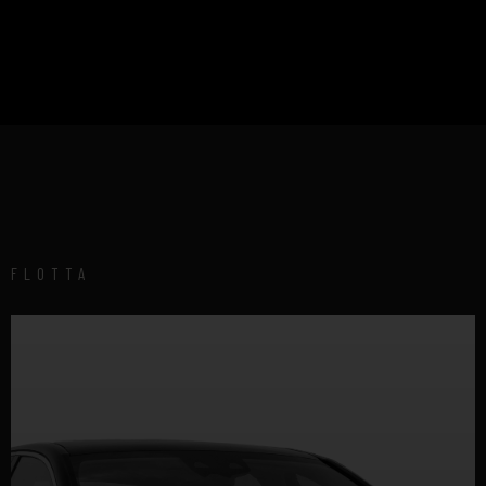
FLOTTA