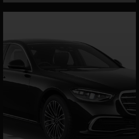
DETTAGLI