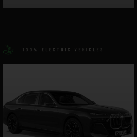
DETTAGLI
100% ELECTRIC VEHICLES